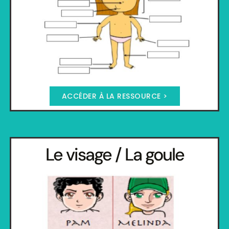
ACCÉDER À LA RESSOURCE >
Le visage / La goule