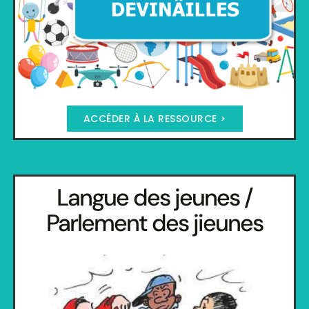
ACCÉDER À LA RESSOURCE >
Langue des jeunes /
Parlement des jieunes