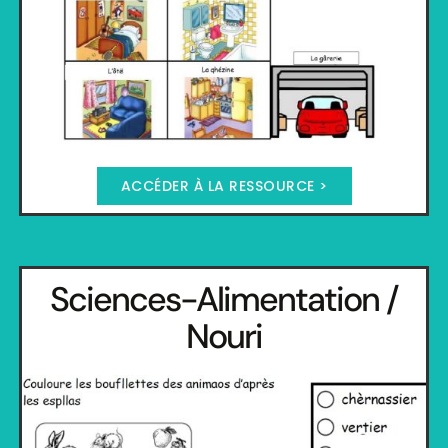
ACCÉDER À LA RESSOURCE >
Sciences-Alimentation /
Nouri