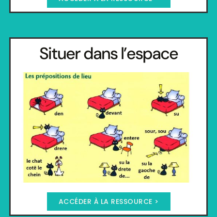
Situer dans l’espace
ACCÉDER À LA RESSOURCE >