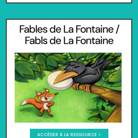
Fables de La Fontaine /
Fabls de La Fontaine
ACCÉDER À LA RESSOURCE >