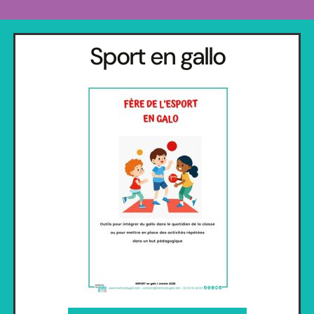
Sport en gallo