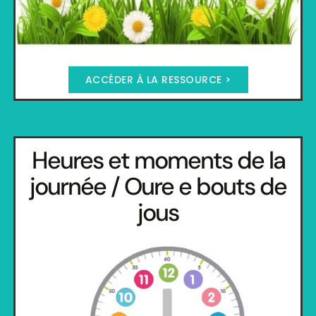
ACCÉDER À LA RESSOURCE >
Heures et moments de la
journée / Oure e bouts de
jous